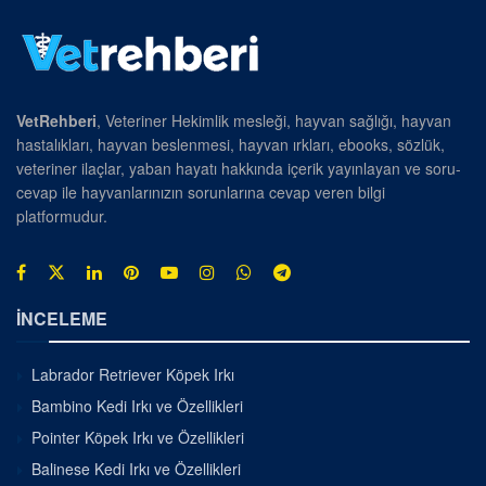
VetRehberi
, Veteriner Hekimlik mesleği, hayvan sağlığı, hayvan
hastalıkları, hayvan beslenmesi, hayvan ırkları, ebooks, sözlük,
veteriner ilaçlar, yaban hayatı hakkında içerik yayınlayan ve soru-
cevap ile hayvanlarınızın sorunlarına cevap veren bilgi
platformudur.
İNCELEME
Labrador Retriever Köpek Irkı
Bambino Kedi Irkı ve Özellikleri
Pointer Köpek Irkı ve Özellikleri
Balinese Kedi Irkı ve Özellikleri