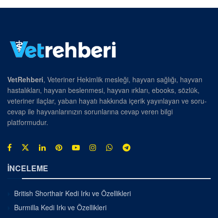
VetRehberi
, Veteriner Hekimlik mesleği, hayvan sağlığı, hayvan
hastalıkları, hayvan beslenmesi, hayvan ırkları, ebooks, sözlük,
veteriner ilaçlar, yaban hayatı hakkında içerik yayınlayan ve soru-
cevap ile hayvanlarınızın sorunlarına cevap veren bilgi
platformudur.
İNCELEME
British Shorthair Kedi Irkı ve Özellikleri
Burmilla Kedi Irkı ve Özellikleri