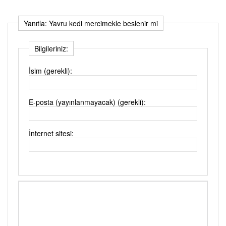
Yanıtla: Yavru kedi mercimekle beslenir mi
Bilgileriniz:
İsim (gerekli):
E-posta (yayınlanmayacak) (gerekli):
İnternet sitesi: