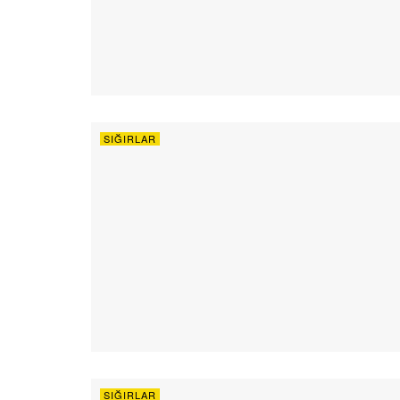
SIĞIRLAR
SIĞIRLAR