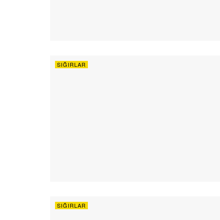
SIĞIRLAR
SIĞIRLAR