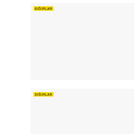
SIĞIRLAR
SIĞIRLAR