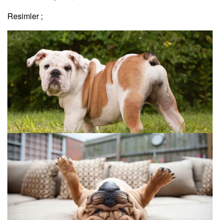
Resimler ;