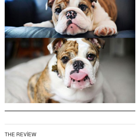
THE REVIEW