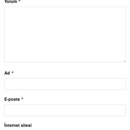
Yorum
*
Ad
*
E-posta
*
İnternet sitesi