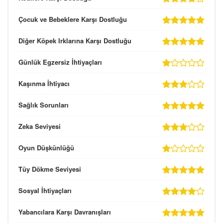
Çocuk ve Bebeklere Karşı Dostluğu
Diğer Köpek Irklarına Karşı Dostluğu
Günlük Egzersiz İhtiyaçları
Kaşınma İhtiyacı
Sağlık Sorunları
Zeka Seviyesi
Oyun Düşkünlüğü
Tüy Dökme Seviyesi
Sosyal İhtiyaçları
Yabancılara Karşı Davranışları