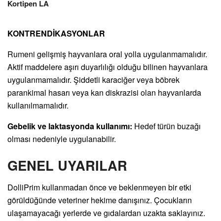
Kortipen LA
KONTRENDİKASYONLAR
Rumeni gelişmiş hayvanlara oral yolla uygulanmamalıdır.
Aktif maddelere aşırı duyarlılığı olduğu bilinen hayvanlara
uygulanmamalıdır. Şiddetli karaciğer veya böbrek
parankimal hasarı veya kan diskrazisi olan hayvanlarda
kullanılmamalıdır.
Gebelik ve laktasyonda kullanımı:
Hedef türün buzağı
olması nedeniyle uygulanabilir.
GENEL UYARILAR
DolliPrim kullanmadan önce ve beklenmeyen bir etki
görüldüğünde veteriner hekime danışınız. Çocukların
ulaşamayacağı yerlerde ve gıdalardan uzakta saklayınız.