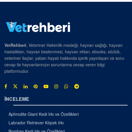
VetRehberi
, Veteriner Hekimlik mesleği, hayvan sağlığı, hayvan
hastalıkları, hayvan beslenmesi, hayvan ırkları, ebooks, sözlük,
veteriner ilaçlar, yaban hayatı hakkında içerik yayınlayan ve soru-
cevap ile hayvanlarınızın sorunlarına cevap veren bilgi
platformudur.
İNCELEME
Aphrodite Giant Kedi Irkı ve Özellikleri
Labrador Retriever Köpek Irkı
Bombay Kedi Irkı ve Özellikleri