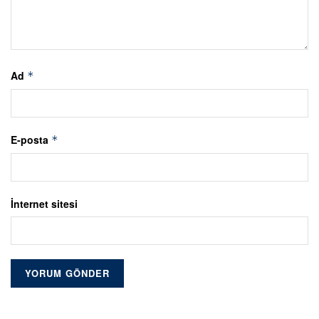
Ad
*
E-posta
*
İnternet sitesi