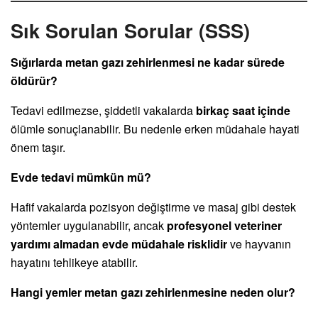
Sık Sorulan Sorular (SSS)
Sığırlarda metan gazı zehirlenmesi ne kadar sürede
öldürür?
Tedavi edilmezse, şiddetli vakalarda
birkaç saat içinde
ölümle sonuçlanabilir. Bu nedenle erken müdahale hayati
önem taşır.
Evde tedavi mümkün mü?
Hafif vakalarda pozisyon değiştirme ve masaj gibi destek
yöntemler uygulanabilir, ancak
profesyonel veteriner
yardımı almadan evde müdahale risklidir
ve hayvanın
hayatını tehlikeye atabilir.
Hangi yemler metan gazı zehirlenmesine neden olur?