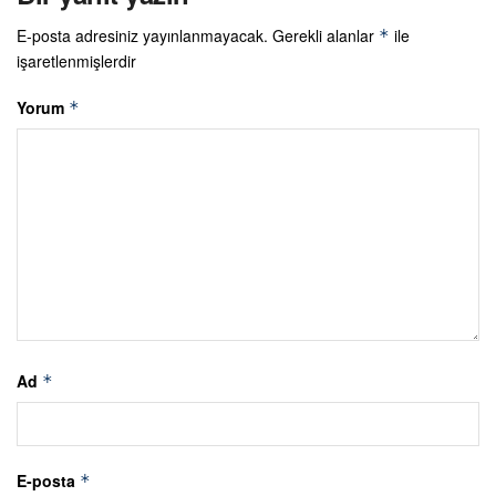
E-posta adresiniz yayınlanmayacak.
Gerekli alanlar
ile
*
işaretlenmişlerdir
Yorum
*
Ad
*
E-posta
*