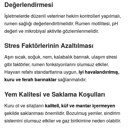
Değerlendirmesi
İşletmelerde düzenli veteriner hekim kontrolleri yapılmalı,
rumen sağlığı değerlendirilmelidir. Rumen motilitesi, pH
değeri ve mikrobiyal aktivite gözlemlenmelidir.
Stres Faktörlerinin Azaltılması
Aşırı sıcak, soğuk, nem, kalabalık barınak, ulaşım stresi
gibi faktörler, rumen fonksiyonlarını olumsuz etkiler.
Hayvan refahı standartlarına uygun,
iyi havalandırılmış,
kuru ve ferah barınaklar
sağlanmalıdır.
Yem Kalitesi ve Saklama Koşulları
Kuru ot ve silajların
kaliteli, küf ve mantar içermeyen
şekilde saklanması önemlidir. Bozulmuş yemler, sindirim
sistemini olumsuz etkiler ve gaz birikimine neden olabilir.