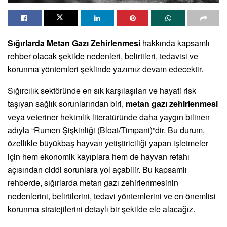
Sığırlarda Metan Gazı Zehirlenmesi
hakkında kapsamlı
rehber olacak şekilde nedenleri, belirtileri, tedavisi ve
korunma yöntemleri şeklinde yazımız devam edecektir.
Sığırcılık sektöründe en sık karşılaşılan ve hayati risk
taşıyan sağlık sorunlarından biri,
metan gazı zehirlenmesi
veya veteriner hekimlik literatüründe daha yaygın bilinen
adıyla “Rumen Şişkinliği (Bloat/Timpani)”dir. Bu durum,
özellikle büyükbaş hayvan yetiştiriciliği yapan işletmeler
için hem ekonomik kayıplara hem de hayvan refahı
açısından ciddi sorunlara yol açabilir. Bu kapsamlı
rehberde, sığırlarda metan gazı zehirlenmesinin
nedenlerini, belirtilerini, tedavi yöntemlerini ve en önemlisi
korunma stratejilerini detaylı bir şekilde ele alacağız.