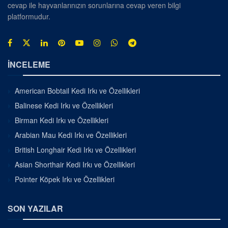
cevap ile hayvanlarınızın sorunlarına cevap veren bilgi
platformudur.
İNCELEME
American Bobtail Kedi Irkı ve Özellikleri
Balinese Kedi Irkı ve Özellikleri
Birman Kedi Irkı ve Özellikleri
Arabian Mau Kedi Irkı ve Özellikleri
British Longhair Kedi Irkı ve Özellikleri
Asian Shorthair Kedi Irkı ve Özellikleri
Pointer Köpek Irkı ve Özellikleri
SON YAZILAR