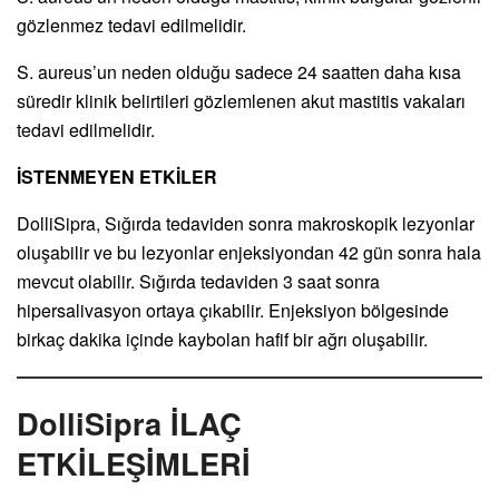
gözlenmez tedavi edilmelidir.
S. aureus’un neden olduğu sadece 24 saatten daha kısa
süredir klinik belirtileri gözlemlenen akut mastitis vakaları
tedavi edilmelidir.
İSTENMEYEN ETKİLER
DolliSipra, Sığırda tedaviden sonra makroskopik lezyonlar
oluşabilir ve bu lezyonlar enjeksiyondan 42 gün sonra hala
mevcut olabilir. Sığırda tedaviden 3 saat sonra
hipersalivasyon ortaya çıkabilir. Enjeksiyon bölgesinde
birkaç dakika içinde kaybolan hafif bir ağrı oluşabilir.
DolliSipra İLAÇ
ETKİLEŞİMLERİ