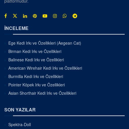
platformudur.
İNCELEME
Ege Kedi Irkı ve Özellikleri (Aegean Cat)
Birman Kedi Irkı ve Özellikleri
Balinese Kedi Irkı ve Özellikleri
American Wirehair Kedi Irkı ve Özellikleri
Burmilla Kedi Irkı ve Özellikleri
Pointer Köpek Irkı ve Özellikleri
Asian Shorthair Kedi Irkı ve Özellikleri
SON YAZILAR
Spektra-Doll