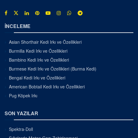
İNCELEME
Asian Shorthair Kedi Irkı ve Özellikleri
Burmilla Kedi Irkı ve Özellikleri
Bambino Kedi Irkı ve Özellikleri
Burmese Kedi Irkı ve Özellikleri (Burma Kedi)
Bengal Kedi Irkı ve Özellikleri
American Bobtail Kedi Irkı ve Özellikleri
Pug Köpek Irkı
SON YAZILAR
Spektra-Doll
Sığırlarda Metan Gazı Zehirlenmesi