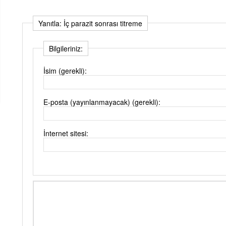
Yanıtla: İç parazit sonrası titreme
Bilgileriniz:
İsim (gerekli):
E-posta (yayınlanmayacak) (gerekli):
İnternet sitesi: