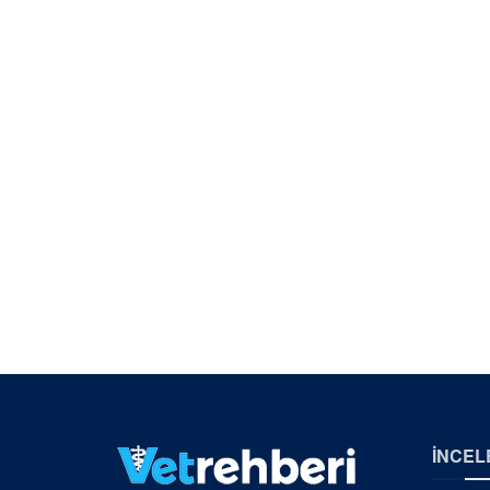
İNCEL