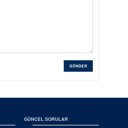
GÖNDER
GÜNCEL SORULAR