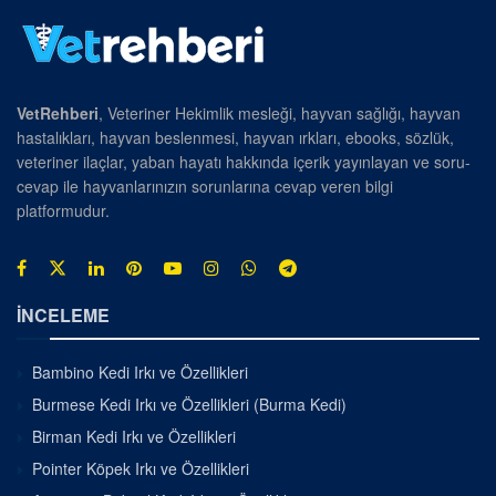
VetRehberi
, Veteriner Hekimlik mesleği, hayvan sağlığı, hayvan
hastalıkları, hayvan beslenmesi, hayvan ırkları, ebooks, sözlük,
veteriner ilaçlar, yaban hayatı hakkında içerik yayınlayan ve soru-
cevap ile hayvanlarınızın sorunlarına cevap veren bilgi
platformudur.
İNCELEME
Bambino Kedi Irkı ve Özellikleri
Burmese Kedi Irkı ve Özellikleri (Burma Kedi)
Birman Kedi Irkı ve Özellikleri
Pointer Köpek Irkı ve Özellikleri