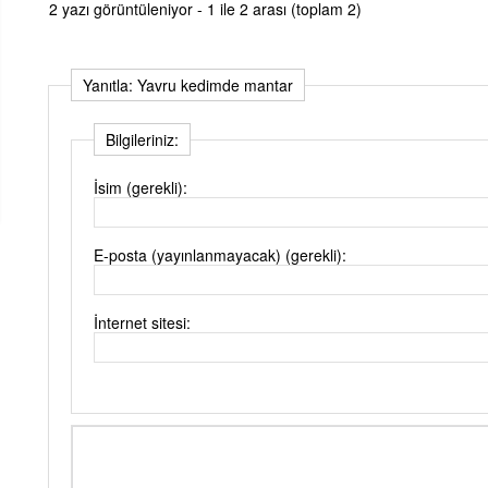
2 yazı görüntüleniyor - 1 ile 2 arası (toplam 2)
Yanıtla: Yavru kedimde mantar
Bilgileriniz:
İsim (gerekli):
E-posta (yayınlanmayacak) (gerekli):
İnternet sitesi: