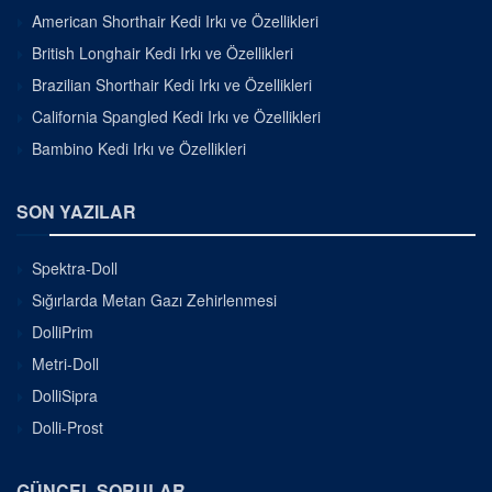
American Shorthair Kedi Irkı ve Özellikleri
British Longhair Kedi Irkı ve Özellikleri
Brazilian Shorthair Kedi Irkı ve Özellikleri
California Spangled Kedi Irkı ve Özellikleri
Bambino Kedi Irkı ve Özellikleri
SON YAZILAR
Spektra-Doll
Sığırlarda Metan Gazı Zehirlenmesi
DolliPrim
Metri-Doll
DolliSipra
Dolli-Prost
GÜNCEL SORULAR