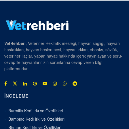
VetRehberi
, Veteriner Hekimlik mesleği, hayvan sağlığı, hayvan
hastalıkları, hayvan beslenmesi, hayvan ırkları, ebooks, sözlük,
veteriner ilaçlar, yaban hayatı hakkında içerik yayınlayan ve soru-
cevap ile hayvanlarınızın sorunlarına cevap veren bilgi
platformudur.
İNCELEME
Burmilla Kedi Irkı ve Özellikleri
Bambino Kedi Irkı ve Özellikleri
Birman Kedi Irkı ve Özellikleri