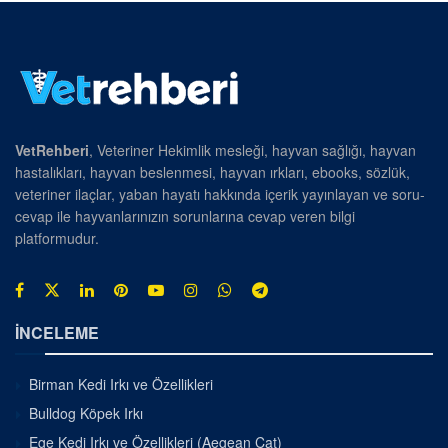
VetRehberi
, Veteriner Hekimlik mesleği, hayvan sağlığı, hayvan
hastalıkları, hayvan beslenmesi, hayvan ırkları, ebooks, sözlük,
veteriner ilaçlar, yaban hayatı hakkında içerik yayınlayan ve soru-
cevap ile hayvanlarınızın sorunlarına cevap veren bilgi
platformudur.
İNCELEME
Birman Kedi Irkı ve Özellikleri
Bulldog Köpek Irkı
Ege Kedi Irkı ve Özellikleri (Aegean Cat)