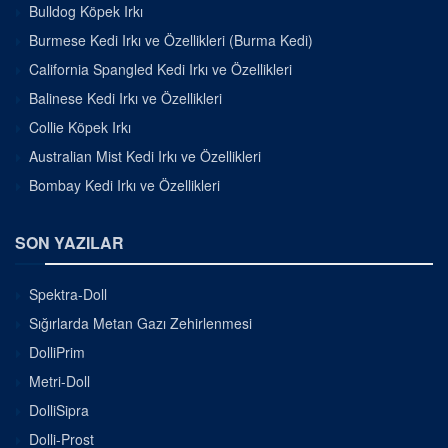
Bulldog Köpek Irkı
Burmese Kedi Irkı ve Özellikleri (Burma Kedi)
California Spangled Kedi Irkı ve Özellikleri
Balinese Kedi Irkı ve Özellikleri
Collie Köpek Irkı
Australian Mist Kedi Irkı ve Özellikleri
Bombay Kedi Irkı ve Özellikleri
SON YAZILAR
Spektra-Doll
Sığırlarda Metan Gazı Zehirlenmesi
DolliPrim
Metri-Doll
DolliSipra
Dolli-Prost