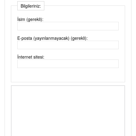
Bilgileriniz:
İsim (gerekli):
E-posta (yayınlanmayacak) (gerekli):
İnternet sitesi: