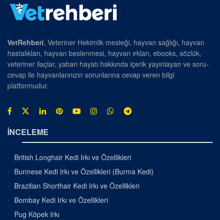
VetRehberi
, Veteriner Hekimlik mesleği, hayvan sağlığı, hayvan
hastalıkları, hayvan beslenmesi, hayvan ırkları, ebooks, sözlük,
veteriner ilaçlar, yaban hayatı hakkında içerik yayınlayan ve soru-
cevap ile hayvanlarınızın sorunlarına cevap veren bilgi
platformudur.
İNCELEME
British Longhair Kedi Irkı ve Özellikleri
Burmese Kedi Irkı ve Özellikleri (Burma Kedi)
Brazilian Shorthair Kedi Irkı ve Özellikleri
Bombay Kedi Irkı ve Özellikleri
Pug Köpek Irkı