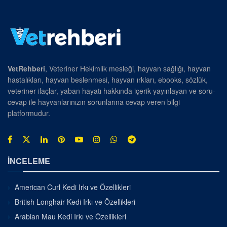
VetRehberi
, Veteriner Hekimlik mesleği, hayvan sağlığı, hayvan
hastalıkları, hayvan beslenmesi, hayvan ırkları, ebooks, sözlük,
veteriner ilaçlar, yaban hayatı hakkında içerik yayınlayan ve soru-
cevap ile hayvanlarınızın sorunlarına cevap veren bilgi
platformudur.
İNCELEME
American Curl Kedi Irkı ve Özellikleri
British Longhair Kedi Irkı ve Özellikleri
Arabian Mau Kedi Irkı ve Özellikleri