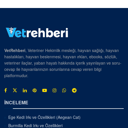
VetRehberi
, Veteriner Hekimlik mesleği, hayvan sağlığı, hayvan
hastalıkları, hayvan beslenmesi, hayvan ırkları, ebooks, sözlük,
veteriner ilaçlar, yaban hayatı hakkında içerik yayınlayan ve soru-
cevap ile hayvanlarınızın sorunlarına cevap veren bilgi
platformudur.
İNCELEME
Ege Kedi Irkı ve Özellikleri (Aegean Cat)
Burmilla Kedi Irkı ve Özellikleri