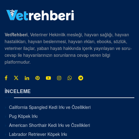
VetRehberi
, Veteriner Hekimlik mesleği, hayvan sağlığı, hayvan
hastalıkları, hayvan beslenmesi, hayvan ırkları, ebooks, sözlük,
veteriner ilaçlar, yaban hayatı hakkında içerik yayınlayan ve soru-
cevap ile hayvanlarınızın sorunlarına cevap veren bilgi
platformudur.
İNCELEME
California Spangled Kedi Irkı ve Özellikleri
Pug Köpek Irkı
American Shorthair Kedi Irkı ve Özellikleri
Labrador Retriever Köpek Irkı