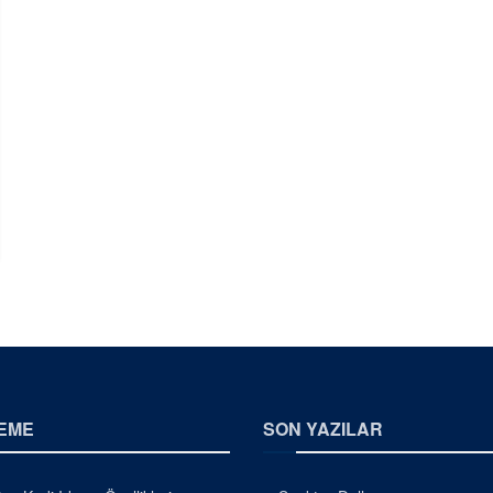
EME
SON YAZILAR