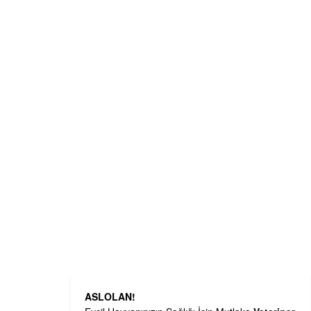
ASLOLAN!