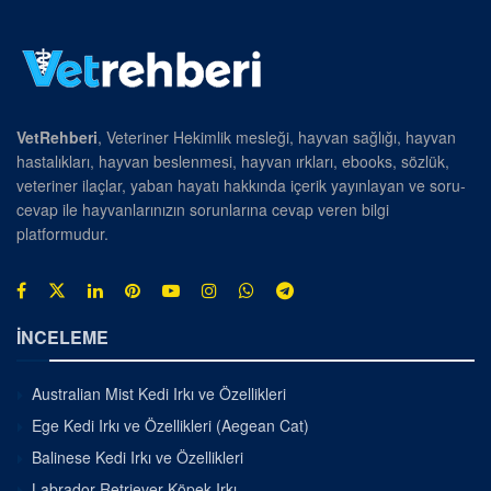
VetRehberi
, Veteriner Hekimlik mesleği, hayvan sağlığı, hayvan
hastalıkları, hayvan beslenmesi, hayvan ırkları, ebooks, sözlük,
veteriner ilaçlar, yaban hayatı hakkında içerik yayınlayan ve soru-
cevap ile hayvanlarınızın sorunlarına cevap veren bilgi
platformudur.
İNCELEME
Australian Mist Kedi Irkı ve Özellikleri
Ege Kedi Irkı ve Özellikleri (Aegean Cat)
Balinese Kedi Irkı ve Özellikleri
Labrador Retriever Köpek Irkı