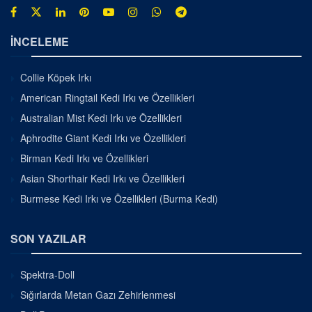
İNCELEME
Collie Köpek Irkı
American Ringtail Kedi Irkı ve Özellikleri
Australian Mist Kedi Irkı ve Özellikleri
Aphrodite Giant Kedi Irkı ve Özellikleri
Birman Kedi Irkı ve Özellikleri
Asian Shorthair Kedi Irkı ve Özellikleri
Burmese Kedi Irkı ve Özellikleri (Burma Kedi)
SON YAZILAR
Spektra-Doll
Sığırlarda Metan Gazı Zehirlenmesi