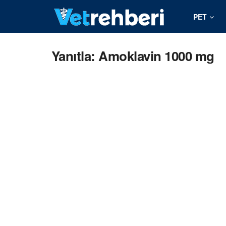
PET
Yanıtla: Amoklavin 1000 mg