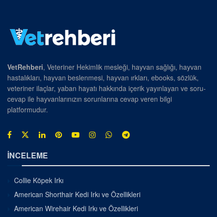
VetRehberi
, Veteriner Hekimlik mesleği, hayvan sağlığı, hayvan
hastalıkları, hayvan beslenmesi, hayvan ırkları, ebooks, sözlük,
veteriner ilaçlar, yaban hayatı hakkında içerik yayınlayan ve soru-
cevap ile hayvanlarınızın sorunlarına cevap veren bilgi
platformudur.
İNCELEME
Collie Köpek Irkı
American Shorthair Kedi Irkı ve Özellikleri
American Wirehair Kedi Irkı ve Özellikleri