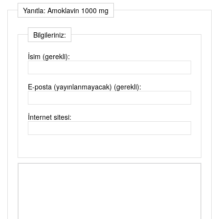
Yanıtla: Amoklavin 1000 mg
Bilgileriniz:
İsim (gerekli):
E-posta (yayınlanmayacak) (gerekli):
İnternet sitesi: