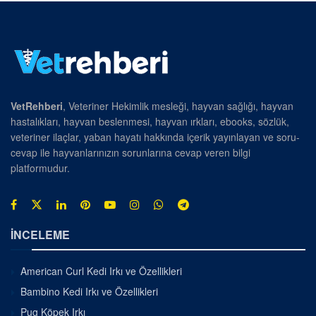
VetRehberi
, Veteriner Hekimlik mesleği, hayvan sağlığı, hayvan
hastalıkları, hayvan beslenmesi, hayvan ırkları, ebooks, sözlük,
veteriner ilaçlar, yaban hayatı hakkında içerik yayınlayan ve soru-
cevap ile hayvanlarınızın sorunlarına cevap veren bilgi
platformudur.
İNCELEME
American Curl Kedi Irkı ve Özellikleri
Bambino Kedi Irkı ve Özellikleri
Pug Köpek Irkı