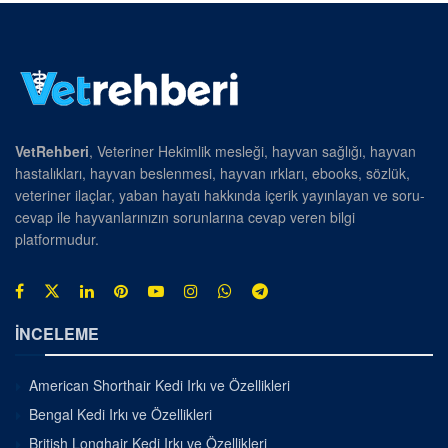
VetRehberi
, Veteriner Hekimlik mesleği, hayvan sağlığı, hayvan
hastalıkları, hayvan beslenmesi, hayvan ırkları, ebooks, sözlük,
veteriner ilaçlar, yaban hayatı hakkında içerik yayınlayan ve soru-
cevap ile hayvanlarınızın sorunlarına cevap veren bilgi
platformudur.
İNCELEME
American Shorthair Kedi Irkı ve Özellikleri
Bengal Kedi Irkı ve Özellikleri
British Longhair Kedi Irkı ve Özellikleri