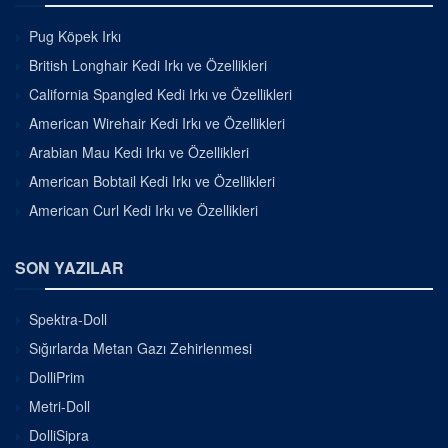
Pug Köpek Irkı
British Longhair Kedi Irkı ve Özellikleri
California Spangled Kedi Irkı ve Özellikleri
American Wirehair Kedi Irkı ve Özellikleri
Arabian Mau Kedi Irkı ve Özellikleri
American Bobtail Kedi Irkı ve Özellikleri
American Curl Kedi Irkı ve Özellikleri
SON YAZILAR
Spektra-Doll
Sığırlarda Metan Gazı Zehirlenmesi
DolliPrim
Metri-Doll
DolliSipra