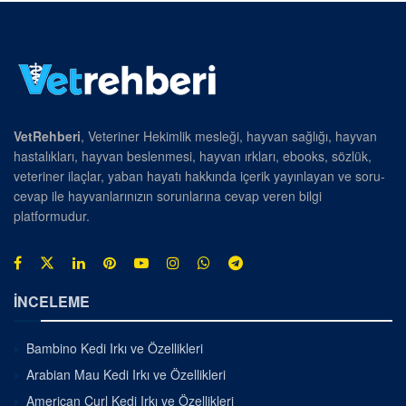
VetRehberi
, Veteriner Hekimlik mesleği, hayvan sağlığı, hayvan
hastalıkları, hayvan beslenmesi, hayvan ırkları, ebooks, sözlük,
veteriner ilaçlar, yaban hayatı hakkında içerik yayınlayan ve soru-
cevap ile hayvanlarınızın sorunlarına cevap veren bilgi
platformudur.
İNCELEME
Bambino Kedi Irkı ve Özellikleri
Arabian Mau Kedi Irkı ve Özellikleri
American Curl Kedi Irkı ve Özellikleri