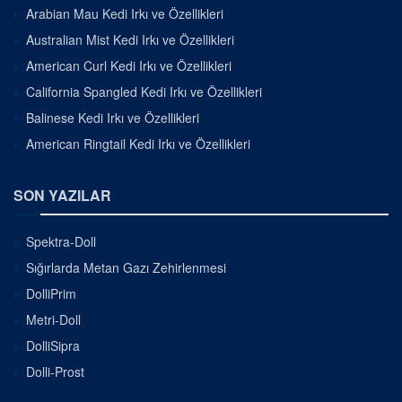
Arabian Mau Kedi Irkı ve Özellikleri
Australian Mist Kedi Irkı ve Özellikleri
American Curl Kedi Irkı ve Özellikleri
California Spangled Kedi Irkı ve Özellikleri
Balinese Kedi Irkı ve Özellikleri
American Ringtail Kedi Irkı ve Özellikleri
SON YAZILAR
Spektra-Doll
Sığırlarda Metan Gazı Zehirlenmesi
DolliPrim
Metri-Doll
DolliSipra
Dolli-Prost