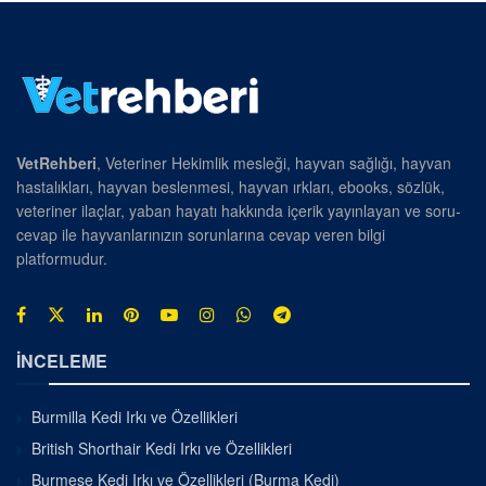
VetRehberi
, Veteriner Hekimlik mesleği, hayvan sağlığı, hayvan
hastalıkları, hayvan beslenmesi, hayvan ırkları, ebooks, sözlük,
veteriner ilaçlar, yaban hayatı hakkında içerik yayınlayan ve soru-
cevap ile hayvanlarınızın sorunlarına cevap veren bilgi
platformudur.
İNCELEME
Burmilla Kedi Irkı ve Özellikleri
British Shorthair Kedi Irkı ve Özellikleri
Burmese Kedi Irkı ve Özellikleri (Burma Kedi)