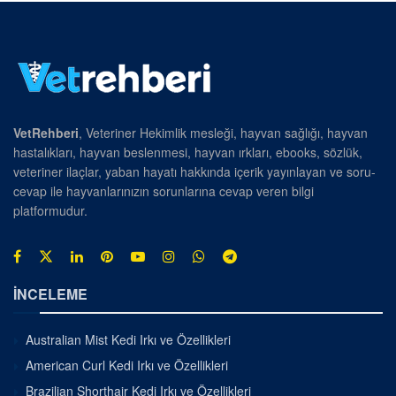
VetRehberi
, Veteriner Hekimlik mesleği, hayvan sağlığı, hayvan
hastalıkları, hayvan beslenmesi, hayvan ırkları, ebooks, sözlük,
veteriner ilaçlar, yaban hayatı hakkında içerik yayınlayan ve soru-
cevap ile hayvanlarınızın sorunlarına cevap veren bilgi
platformudur.
İNCELEME
Australian Mist Kedi Irkı ve Özellikleri
American Curl Kedi Irkı ve Özellikleri
Brazilian Shorthair Kedi Irkı ve Özellikleri