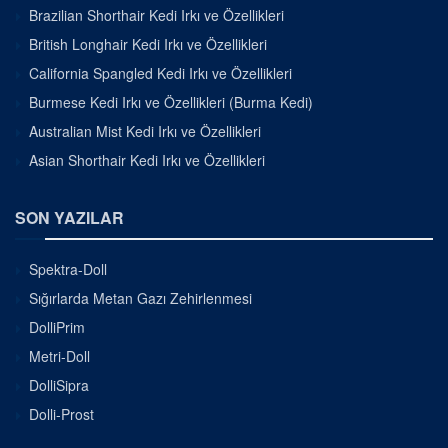
Brazilian Shorthair Kedi Irkı ve Özellikleri
British Longhair Kedi Irkı ve Özellikleri
California Spangled Kedi Irkı ve Özellikleri
Burmese Kedi Irkı ve Özellikleri (Burma Kedi)
Australian Mist Kedi Irkı ve Özellikleri
Asian Shorthair Kedi Irkı ve Özellikleri
SON YAZILAR
Spektra-Doll
Sığırlarda Metan Gazı Zehirlenmesi
DolliPrim
Metri-Doll
DolliSipra
Dolli-Prost