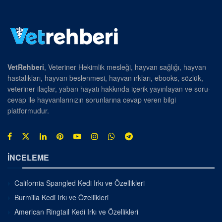
VetRehberi
, Veteriner Hekimlik mesleği, hayvan sağlığı, hayvan
hastalıkları, hayvan beslenmesi, hayvan ırkları, ebooks, sözlük,
veteriner ilaçlar, yaban hayatı hakkında içerik yayınlayan ve soru-
cevap ile hayvanlarınızın sorunlarına cevap veren bilgi
platformudur.
İNCELEME
California Spangled Kedi Irkı ve Özellikleri
Burmilla Kedi Irkı ve Özellikleri
American Ringtail Kedi Irkı ve Özellikleri