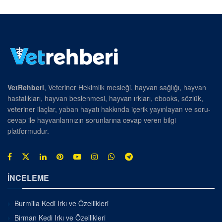
VetRehberi
, Veteriner Hekimlik mesleği, hayvan sağlığı, hayvan
hastalıkları, hayvan beslenmesi, hayvan ırkları, ebooks, sözlük,
veteriner ilaçlar, yaban hayatı hakkında içerik yayınlayan ve soru-
cevap ile hayvanlarınızın sorunlarına cevap veren bilgi
platformudur.
İNCELEME
Burmilla Kedi Irkı ve Özellikleri
Birman Kedi Irkı ve Özellikleri