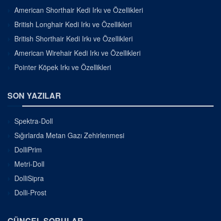
American Shorthair Kedi Irkı ve Özellikleri
British Longhair Kedi Irkı ve Özellikleri
British Shorthair Kedi Irkı ve Özellikleri
American Wirehair Kedi Irkı ve Özellikleri
Pointer Köpek Irkı ve Özellikleri
SON YAZILAR
Spektra-Doll
Sığırlarda Metan Gazı Zehirlenmesi
DolliPrim
Metri-Doll
DolliSipra
Dolli-Prost
GÜNCEL SORULAR