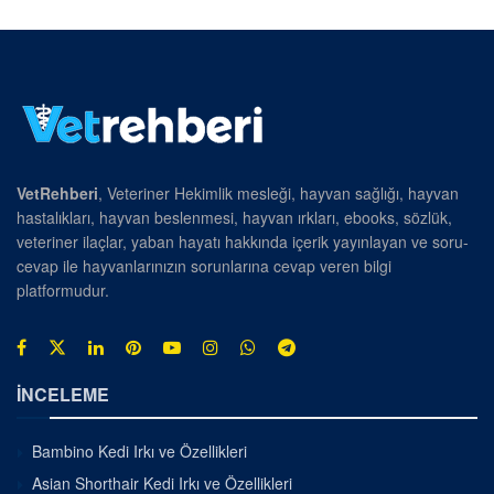
VetRehberi
, Veteriner Hekimlik mesleği, hayvan sağlığı, hayvan
hastalıkları, hayvan beslenmesi, hayvan ırkları, ebooks, sözlük,
veteriner ilaçlar, yaban hayatı hakkında içerik yayınlayan ve soru-
cevap ile hayvanlarınızın sorunlarına cevap veren bilgi
platformudur.
İNCELEME
Bambino Kedi Irkı ve Özellikleri
Asian Shorthair Kedi Irkı ve Özellikleri