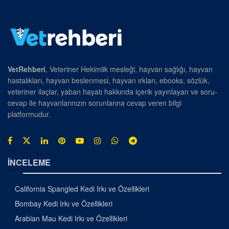
VetRehberi
, Veteriner Hekimlik mesleği, hayvan sağlığı, hayvan
hastalıkları, hayvan beslenmesi, hayvan ırkları, ebooks, sözlük,
veteriner ilaçlar, yaban hayatı hakkında içerik yayınlayan ve soru-
cevap ile hayvanlarınızın sorunlarına cevap veren bilgi
platformudur.
İNCELEME
California Spangled Kedi Irkı ve Özellikleri
Bombay Kedi Irkı ve Özellikleri
Arabian Mau Kedi Irkı ve Özellikleri