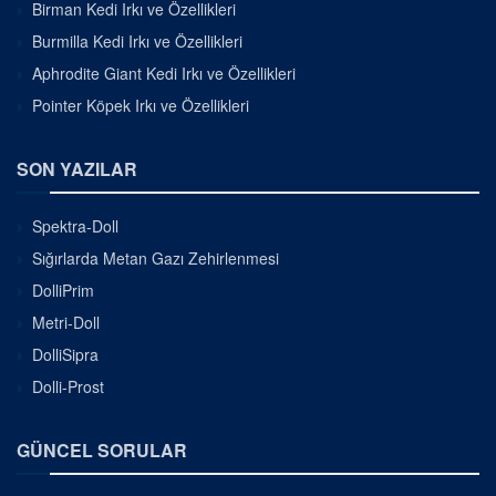
Birman Kedi Irkı ve Özellikleri
Burmilla Kedi Irkı ve Özellikleri
Aphrodite Giant Kedi Irkı ve Özellikleri
Pointer Köpek Irkı ve Özellikleri
SON YAZILAR
Spektra-Doll
Sığırlarda Metan Gazı Zehirlenmesi
DolliPrim
Metri-Doll
DolliSipra
Dolli-Prost
GÜNCEL SORULAR