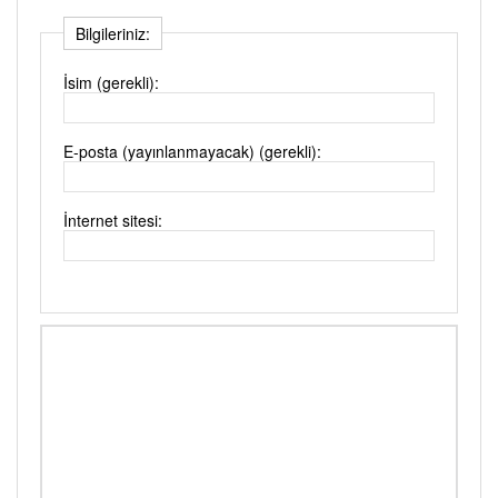
Bilgileriniz:
İsim (gerekli):
E-posta (yayınlanmayacak) (gerekli):
İnternet sitesi: