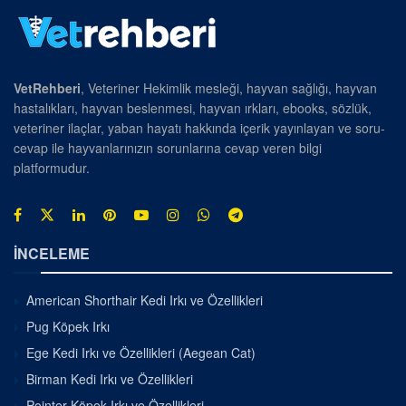
VetRehberi
, Veteriner Hekimlik mesleği, hayvan sağlığı, hayvan
hastalıkları, hayvan beslenmesi, hayvan ırkları, ebooks, sözlük,
veteriner ilaçlar, yaban hayatı hakkında içerik yayınlayan ve soru-
cevap ile hayvanlarınızın sorunlarına cevap veren bilgi
platformudur.
İNCELEME
American Shorthair Kedi Irkı ve Özellikleri
Pug Köpek Irkı
Ege Kedi Irkı ve Özellikleri (Aegean Cat)
Birman Kedi Irkı ve Özellikleri
Pointer Köpek Irkı ve Özellikleri