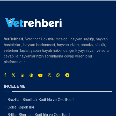
VetRehberi
, Veteriner Hekimlik mesleği, hayvan sağlığı, hayvan
hastalıkları, hayvan beslenmesi, hayvan ırkları, ebooks, sözlük,
veteriner ilaçlar, yaban hayatı hakkında içerik yayınlayan ve soru-
cevap ile hayvanlarınızın sorunlarına cevap veren bilgi
platformudur.
İNCELEME
Brazilian Shorthair Kedi Irkı ve Özellikleri
Collie Köpek Irkı
British Shorthair Kedi Irkı ve Özellikleri