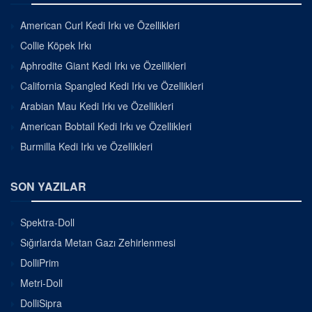
American Curl Kedi Irkı ve Özellikleri
Collie Köpek Irkı
Aphrodite Giant Kedi Irkı ve Özellikleri
California Spangled Kedi Irkı ve Özellikleri
Arabian Mau Kedi Irkı ve Özellikleri
American Bobtail Kedi Irkı ve Özellikleri
Burmilla Kedi Irkı ve Özellikleri
SON YAZILAR
Spektra-Doll
Sığırlarda Metan Gazı Zehirlenmesi
DolliPrim
Metri-Doll
DolliSipra