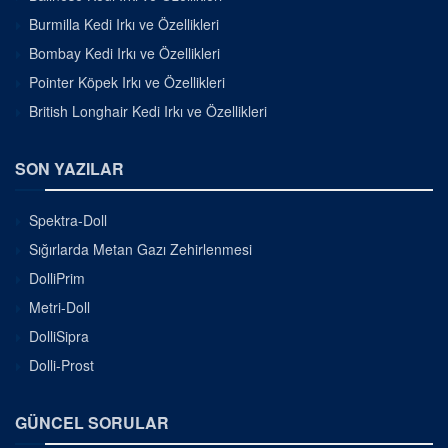
Burmilla Kedi Irkı ve Özellikleri
Bombay Kedi Irkı ve Özellikleri
Pointer Köpek Irkı ve Özellikleri
British Longhair Kedi Irkı ve Özellikleri
SON YAZILAR
Spektra-Doll
Sığırlarda Metan Gazı Zehirlenmesi
DolliPrim
Metri-Doll
DolliSipra
Dolli-Prost
GÜNCEL SORULAR