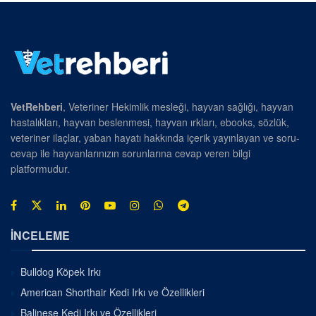
VetRehberi
, Veteriner Hekimlik mesleği, hayvan sağlığı, hayvan
hastalıkları, hayvan beslenmesi, hayvan ırkları, ebooks, sözlük,
veteriner ilaçlar, yaban hayatı hakkında içerik yayınlayan ve soru-
cevap ile hayvanlarınızın sorunlarına cevap veren bilgi
platformudur.
İNCELEME
Bulldog Köpek Irkı
American Shorthair Kedi Irkı ve Özellikleri
Balinese Kedi Irkı ve Özellikleri