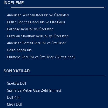
İNCELEME
American Wirehair Kedi Irkı ve Özellikleri
British Shorthair Kedi Irkı ve Özellikleri
Balinese Kedi Irkı ve Özellikleri
Brazilian Shorthair Kedi Irkı ve Özellikleri
American Bobtail Kedi Irkı ve Özellikleri
Collie Köpek Irkı
Burmese Kedi Irkı ve Özellikleri (Burma Kedi)
SON YAZILAR
Spektra-Doll
Sığırlarda Metan Gazı Zehirlenmesi
DolliPrim
Metri-Doll