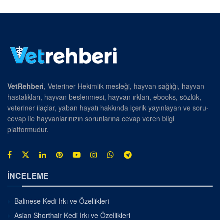
VetRehberi
, Veteriner Hekimlik mesleği, hayvan sağlığı, hayvan
hastalıkları, hayvan beslenmesi, hayvan ırkları, ebooks, sözlük,
veteriner ilaçlar, yaban hayatı hakkında içerik yayınlayan ve soru-
cevap ile hayvanlarınızın sorunlarına cevap veren bilgi
platformudur.
İNCELEME
Balinese Kedi Irkı ve Özellikleri
Asian Shorthair Kedi Irkı ve Özellikleri