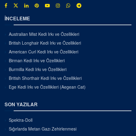
İNCELEME
Australian Mist Kedi Irkı ve Özellikleri
British Longhair Kedi Irkı ve Özellikleri
American Curl Kedi Irkı ve Özellikleri
Birman Kedi Irkı ve Özellikleri
Burmilla Kedi Irkı ve Özellikleri
British Shorthair Kedi Irkı ve Özellikleri
Ege Kedi Irkı ve Özellikleri (Aegean Cat)
SON YAZILAR
Spektra-Doll
Sığırlarda Metan Gazı Zehirlenmesi