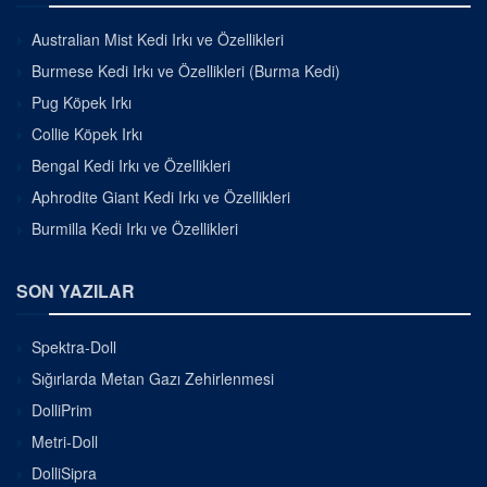
Australian Mist Kedi Irkı ve Özellikleri
Burmese Kedi Irkı ve Özellikleri (Burma Kedi)
Pug Köpek Irkı
Collie Köpek Irkı
Bengal Kedi Irkı ve Özellikleri
Aphrodite Giant Kedi Irkı ve Özellikleri
Burmilla Kedi Irkı ve Özellikleri
SON YAZILAR
Spektra-Doll
Sığırlarda Metan Gazı Zehirlenmesi
DolliPrim
Metri-Doll
DolliSipra