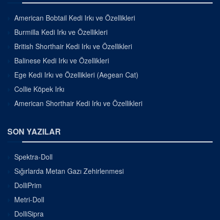
American Bobtail Kedi Irkı ve Özellikleri
Burmilla Kedi Irkı ve Özellikleri
British Shorthair Kedi Irkı ve Özellikleri
Balinese Kedi Irkı ve Özellikleri
Ege Kedi Irkı ve Özellikleri (Aegean Cat)
Collie Köpek Irkı
American Shorthair Kedi Irkı ve Özellikleri
SON YAZILAR
Spektra-Doll
Sığırlarda Metan Gazı Zehirlenmesi
DolliPrim
Metri-Doll
DolliSipra