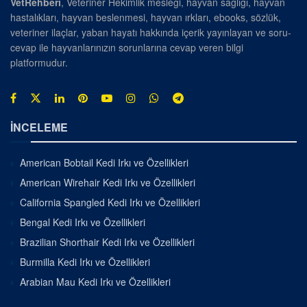
VetRehberi
, Veteriner Hekimlik mesleği, hayvan sağlığı, hayvan
hastalıkları, hayvan beslenmesi, hayvan ırkları, ebooks, sözlük,
veteriner ilaçlar, yaban hayatı hakkında içerik yayınlayan ve soru-
cevap ile hayvanlarınızın sorunlarına cevap veren bilgi
platformudur.
İNCELEME
American Bobtail Kedi Irkı ve Özellikleri
American Wirehair Kedi Irkı ve Özellikleri
California Spangled Kedi Irkı ve Özellikleri
Bengal Kedi Irkı ve Özellikleri
Brazilian Shorthair Kedi Irkı ve Özellikleri
Burmilla Kedi Irkı ve Özellikleri
Arabian Mau Kedi Irkı ve Özellikleri