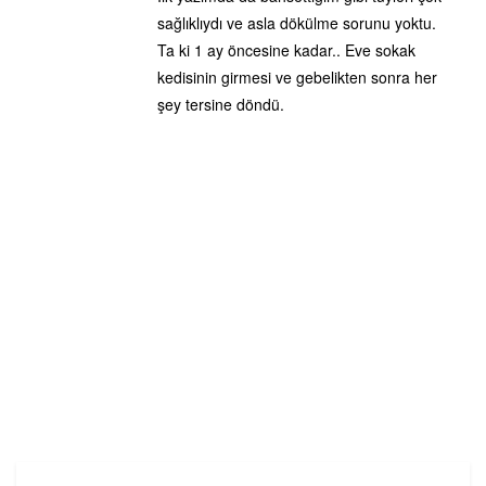
sağlıklıydı ve asla dökülme sorunu yoktu.
Ta ki 1 ay öncesine kadar.. Eve sokak
kedisinin girmesi ve gebelikten sonra her
şey tersine döndü.