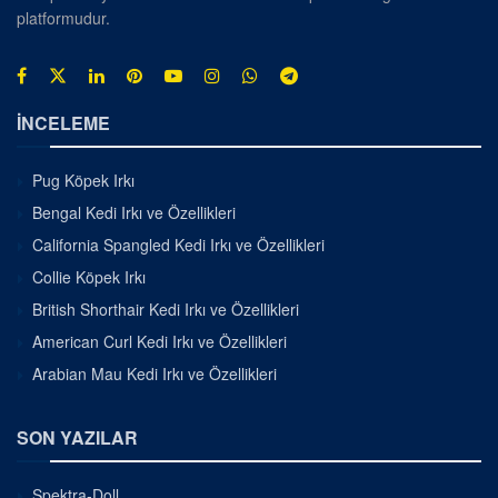
platformudur.
İNCELEME
Pug Köpek Irkı
Bengal Kedi Irkı ve Özellikleri
California Spangled Kedi Irkı ve Özellikleri
Collie Köpek Irkı
British Shorthair Kedi Irkı ve Özellikleri
American Curl Kedi Irkı ve Özellikleri
Arabian Mau Kedi Irkı ve Özellikleri
SON YAZILAR
Spektra-Doll