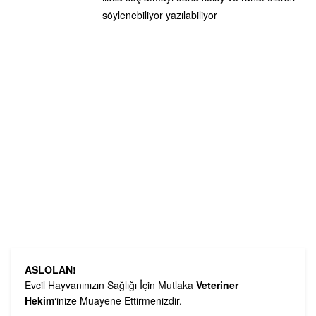
söylenebiliyor yazılabiliyor
ASLOLAN!
Evcil Hayvanınızın Sağlığı İçin Mutlaka
Veteriner
Hekim
‘inize Muayene Ettirmenizdir.