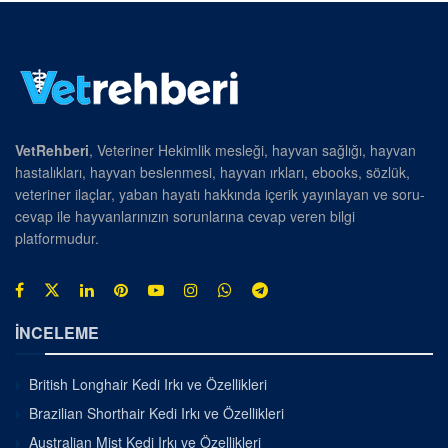
VetRehberi
, Veteriner Hekimlik mesleği, hayvan sağlığı, hayvan
hastalıkları, hayvan beslenmesi, hayvan ırkları, ebooks, sözlük,
veteriner ilaçlar, yaban hayatı hakkında içerik yayınlayan ve soru-
cevap ile hayvanlarınızın sorunlarına cevap veren bilgi
platformudur.
İNCELEME
British Longhair Kedi Irkı ve Özellikleri
Brazilian Shorthair Kedi Irkı ve Özellikleri
Australian Mist Kedi Irkı ve Özellikleri