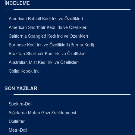
İNCELEME
American Bobtail Kedi Irkı ve Özellikleri
American Shorthair Kedi Irkı ve Özellikleri
California Spangled Kedi Irkı ve Özellikleri
Burmese Kedi Irkı ve Özellikleri (Burma Kedi)
Brazilian Shorthair Kedi Irkı ve Özellikleri
Australian Mist Kedi Irkı ve Özellikleri
Collie Köpek Irkı
SON YAZILAR
Spektra-Doll
Sığırlarda Metan Gazı Zehirlenmesi
DolliPrim
Metri-Doll