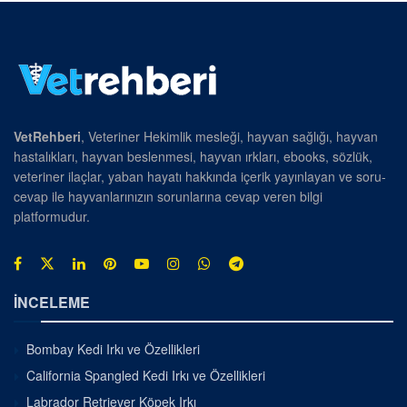
VetRehberi
, Veteriner Hekimlik mesleği, hayvan sağlığı, hayvan
hastalıkları, hayvan beslenmesi, hayvan ırkları, ebooks, sözlük,
veteriner ilaçlar, yaban hayatı hakkında içerik yayınlayan ve soru-
cevap ile hayvanlarınızın sorunlarına cevap veren bilgi
platformudur.
İNCELEME
Bombay Kedi Irkı ve Özellikleri
California Spangled Kedi Irkı ve Özellikleri
Labrador Retriever Köpek Irkı